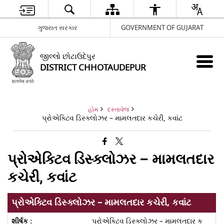
ગુજરાત સરકાર
GOVERNMENT OF GUJARAT
જીલ્લો છોટાઉદેપુર
DISTRICT CHHOTAUDEPUR
હોમ
દસ્તાવેજ
પ્રોએક્ટિવ ડિસ્ક્લોઝર – મામલતદાર કચેરી, કવાંટ
પ્રોએક્ટિવ ડિસ્ક્લોઝર – મામલતદાર
કચેરી, કવાંટ
પ્રોએક્ટિવ ડિસ્ક્લોઝર – મામલતદાર કચેરી, કવાંટ
પ્રોએક્ટિવ ડિસ્ક્લોઝર – મામલતદાર ક